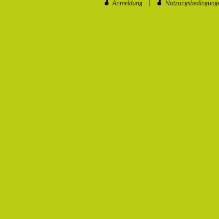
Anmeldung
|
Nutzungsbedingung