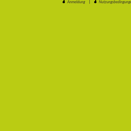
Anmeldung
|
Nutzungsbedingung