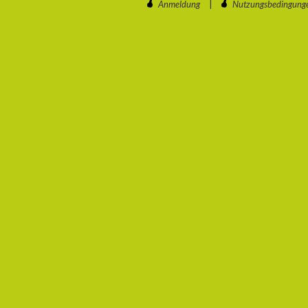
Anmeldung
|
Nutzungsbedingung