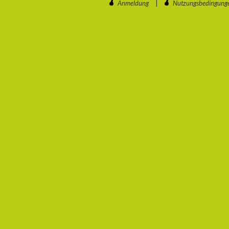
Anmeldung
|
Nutzungsbedingung