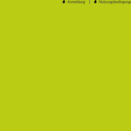
Anmeldung
|
Nutzungsbedingung