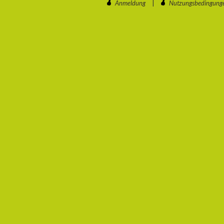
Anmeldung
|
Nutzungsbedingung