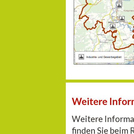
Weitere Info
Weitere Informa
finden Sie beim 