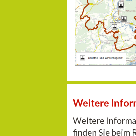
Weitere Info
Weitere Informa
finden Sie beim 