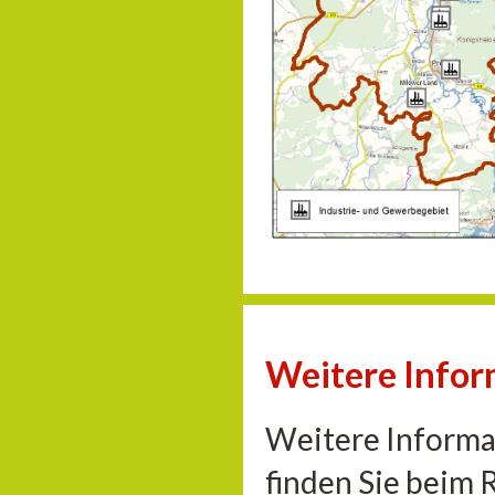
Weitere Info
Weitere Informa
finden Sie beim 