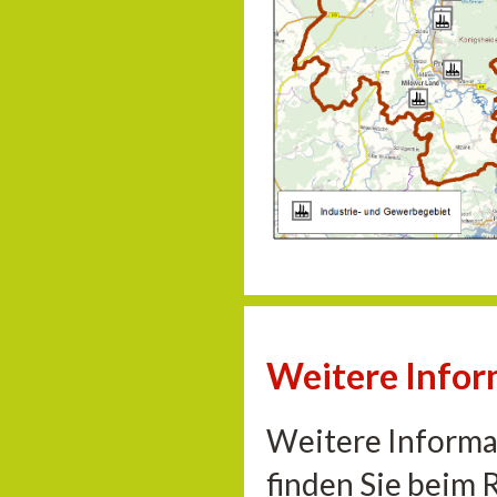
Weitere Info
Weitere Informa
finden Sie beim 