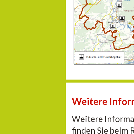
Weitere Info
Weitere Informa
finden Sie beim 