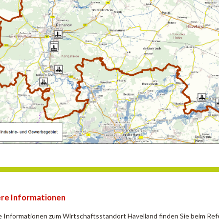
re Informationen
 Informationen zum Wirtschaftsstandort Havelland finden Sie beim Ref