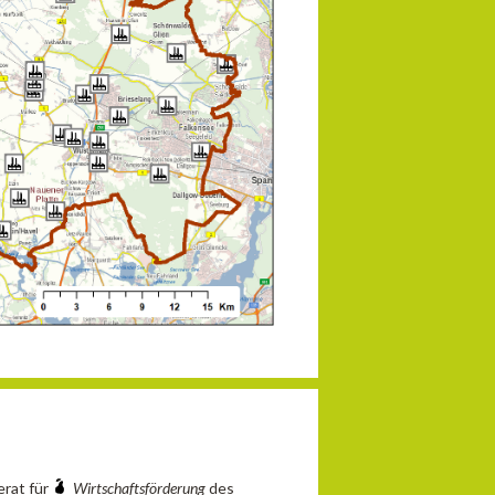
erat für
Wirtschaftsförderung
des