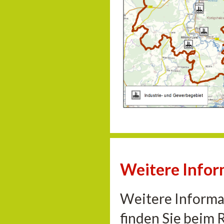
Weitere Info
Weitere Informa
finden Sie beim 