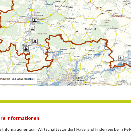
re Informationen
 Informationen zum Wirtschaftsstandort Havelland finden Sie beim Ref