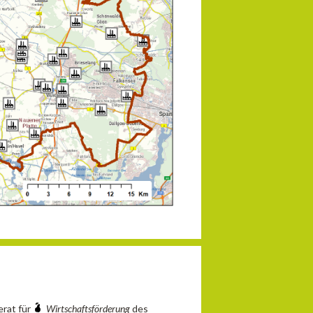
erat für
Wirtschaftsförderung
des