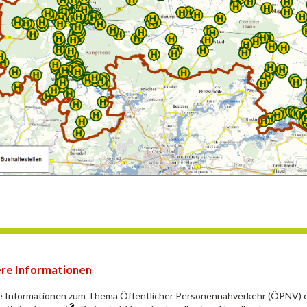
re Informationen
 Informationen zum Thema Öffentlicher Personennahverkehr (ÖPNV) er