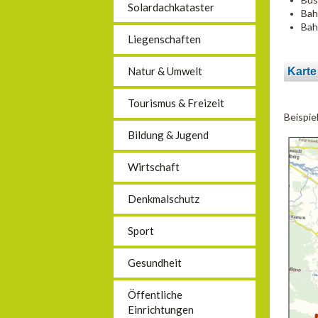
Solardachkataster
Bah
Bah
Liegenschaften
Natur & Umwelt
Karte
Tourismus & Freizeit
Beispie
Bildung & Jugend
Wirtschaft
Denkmalschutz
Sport
Gesundheit
Öffentliche
Einrichtungen