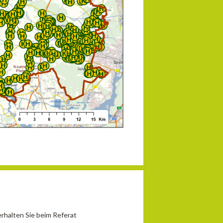
halten Sie beim Referat