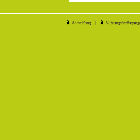
Anmeldung
|
Nutzungsbedingung