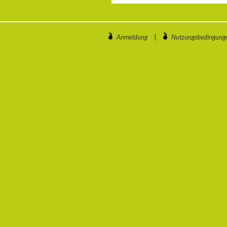
Anmeldung
|
Nutzungsbedingung