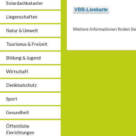
Solardachkataster
VBB-Livekarte
Liegenschaften
Weitere Informationen finden S
Natur & Umwelt
Tourismus & Freizeit
Bildung & Jugend
Wirtschaft
Denkmalschutz
Sport
Gesundheit
Öffentliche
Einrichtungen