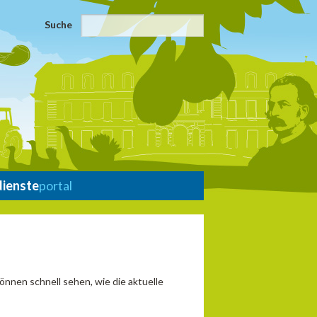
Suche
dienste
portal
önnen schnell sehen, wie die aktuelle