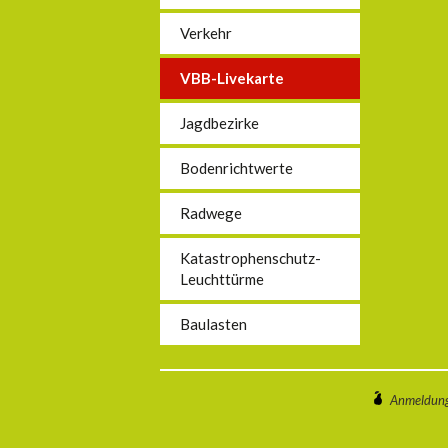
Verkehr
VBB-Livekarte
Jagdbezirke
Bodenrichtwerte
Radwege
Katastrophenschutz-
Leuchttürme
Baulasten
Anmeldun