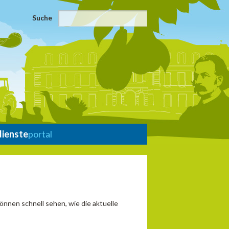
Suche
dienste
portal
önnen schnell sehen, wie die aktuelle