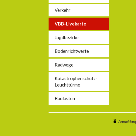
Verkehr
VBB-Livekarte
Jagdbezirke
Bodenrichtwerte
Radwege
Katastrophenschutz-
Leuchttürme
Baulasten
Anmeldun