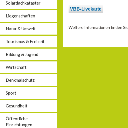
Solardachkataster
VBB-Livekarte
Liegenschaften
Weitere Informationen finden S
Natur & Umwelt
Tourismus & Freizeit
Bildung & Jugend
Wirtschaft
Denkmalschutz
Sport
Gesundheit
Öffentliche
Einrichtungen