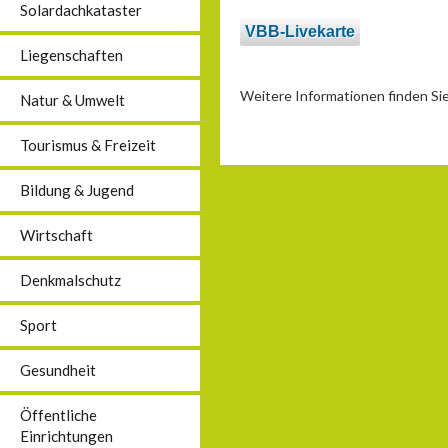
Solardachkataster
VBB-Livekarte
Liegenschaften
Weitere Informationen finden S
Natur & Umwelt
Tourismus & Freizeit
Bildung & Jugend
Wirtschaft
Denkmalschutz
Sport
Gesundheit
Öffentliche
Einrichtungen