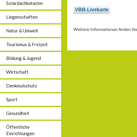
Solardachkataster
VBB-Livekarte
Liegenschaften
Weitere Informationen finden S
Natur & Umwelt
Tourismus & Freizeit
Bildung & Jugend
Wirtschaft
Denkmalschutz
Sport
Gesundheit
Öffentliche
Einrichtungen