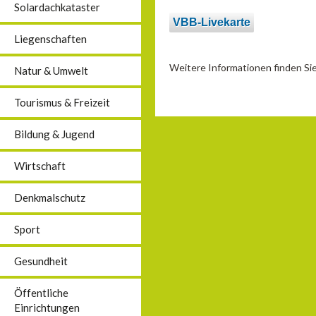
Solardachkataster
VBB-Livekarte
Liegenschaften
Weitere Informationen finden S
Natur & Umwelt
Tourismus & Freizeit
Bildung & Jugend
Wirtschaft
Denkmalschutz
Sport
Gesundheit
Öffentliche
Einrichtungen