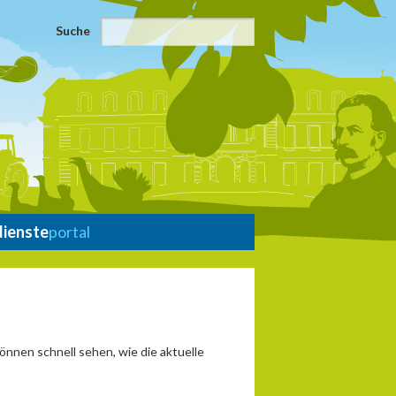
Suche
dienste
portal
önnen schnell sehen, wie die aktuelle