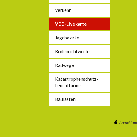
Verkehr
VBB-Livekarte
Jagdbezirke
Bodenrichtwerte
Radwege
Katastrophenschutz-
Leuchttürme
Baulasten
Anmeldun