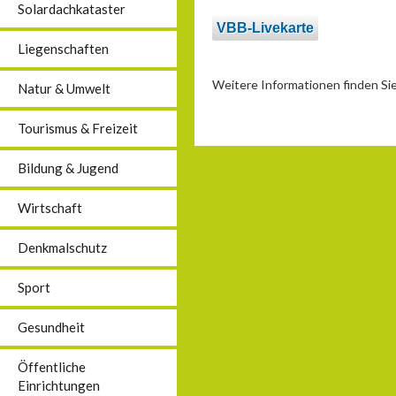
Solardachkataster
VBB-Livekarte
Liegenschaften
Weitere Informationen finden S
Natur & Umwelt
Tourismus & Freizeit
Bildung & Jugend
Wirtschaft
Denkmalschutz
Sport
Gesundheit
Öffentliche
Einrichtungen