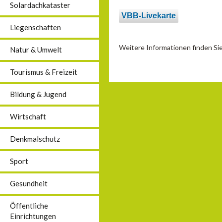
Solardachkataster
VBB-Livekarte
Liegenschaften
Weitere Informationen finden S
Natur & Umwelt
Tourismus & Freizeit
Bildung & Jugend
Wirtschaft
Denkmalschutz
Sport
Gesundheit
Öffentliche
Einrichtungen