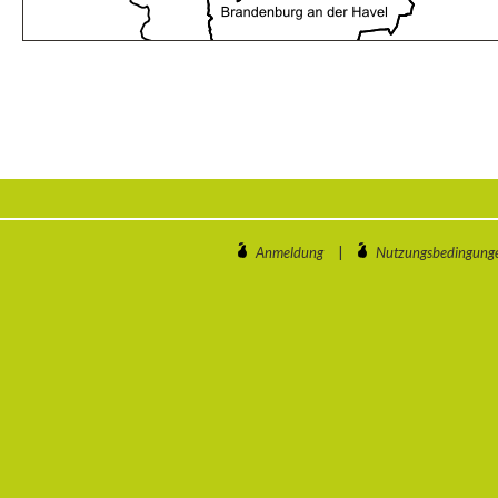
Anmeldung
|
Nutzungsbedingung