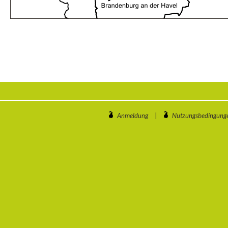
Anmeldung
|
Nutzungsbedingung