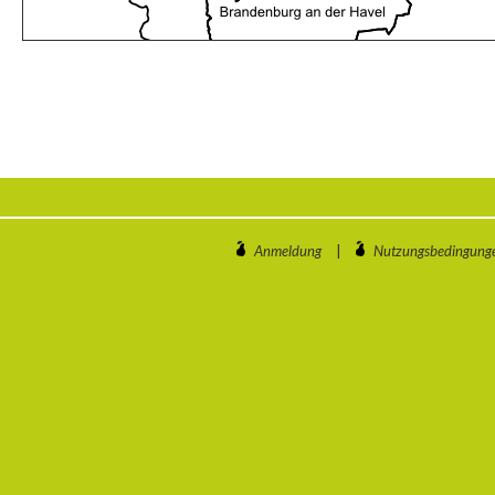
Anmeldung
|
Nutzungsbedingung