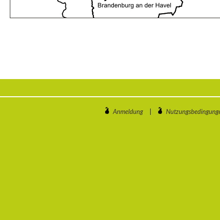
Anmeldung
|
Nutzungsbedingung