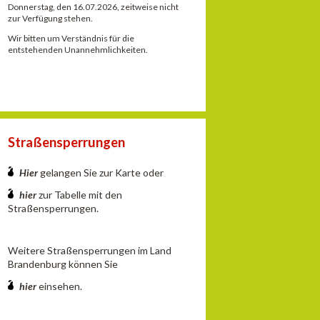
Donnerstag, den 16.07.2026, zeitweise nicht
zur Verfügung stehen.
Wir bitten um Verständnis für die
entstehenden Unannehmlichkeiten.
Straßensperrungen
Hier
gelangen Sie zur Karte oder
hier
zur Tabelle mit den
Straßensperrungen.
Weitere Straßensperrungen im Land
Brandenburg können Sie
hier
einsehen.