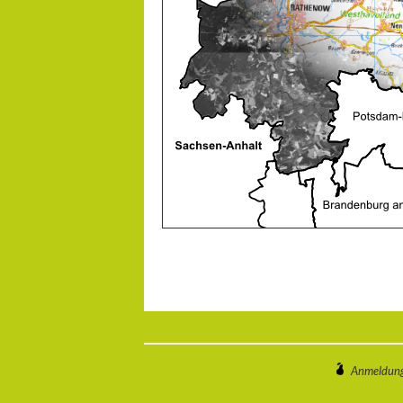
Anmeldun