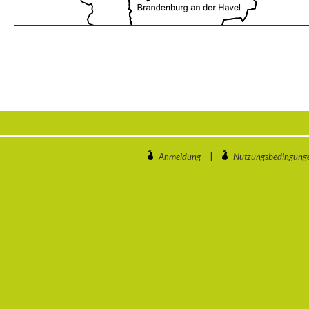
Anmeldung
|
Nutzungsbedingung