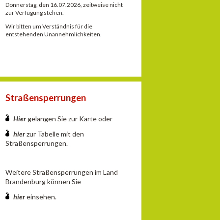
Donnerstag, den 16.07.2026, zeitweise nicht
zur Verfügung stehen.
Wir bitten um Verständnis für die
entstehenden Unannehmlichkeiten.
Straßensperrungen
Hier
gelangen Sie zur Karte oder
hier
zur Tabelle mit den
Straßensperrungen.
Weitere Straßensperrungen im Land
Brandenburg können Sie
hier
einsehen.