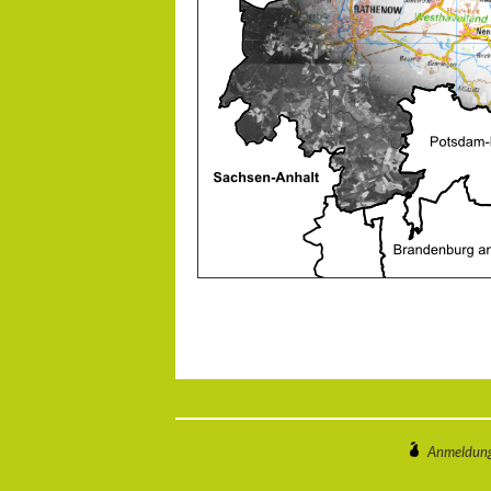
Anmeldun