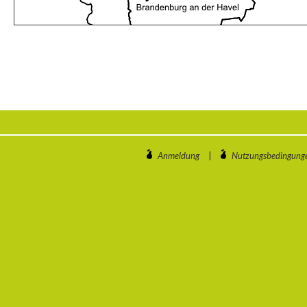
Anmeldung
|
Nutzungsbedingung