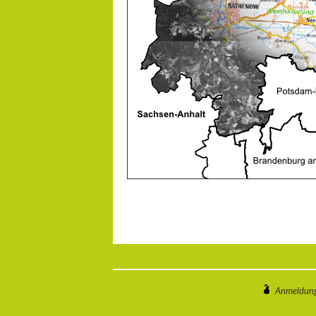
Anmeldun