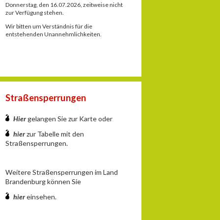
Donnerstag, den 16.07.2026, zeitweise nicht
zur Verfügung stehen.
Wir bitten um Verständnis für die
entstehenden Unannehmlichkeiten.
Straßensperrungen
Hier
gelangen Sie zur Karte oder
hier
zur Tabelle mit den
Straßensperrungen.
Weitere Straßensperrungen im Land
Brandenburg können Sie
hier
einsehen.