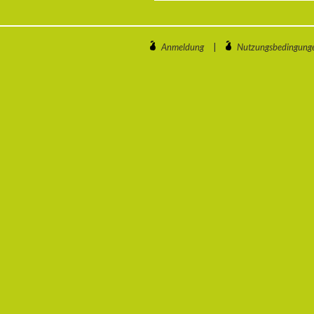
Anmeldung
|
Nutzungsbedingung