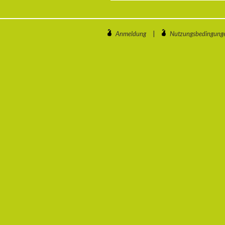
Anmeldung
|
Nutzungsbedingung