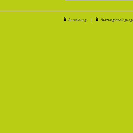
Anmeldung
|
Nutzungsbedingung