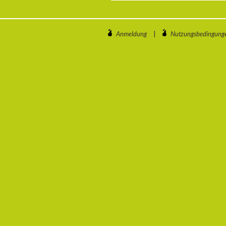
Anmeldung
|
Nutzungsbedingung