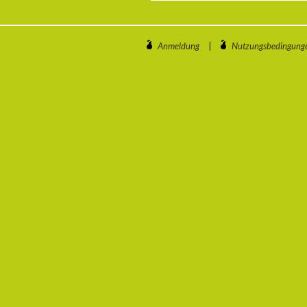
Anmeldung
|
Nutzungsbedingung