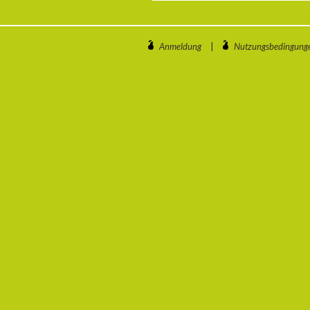
Anmeldung
|
Nutzungsbedingung