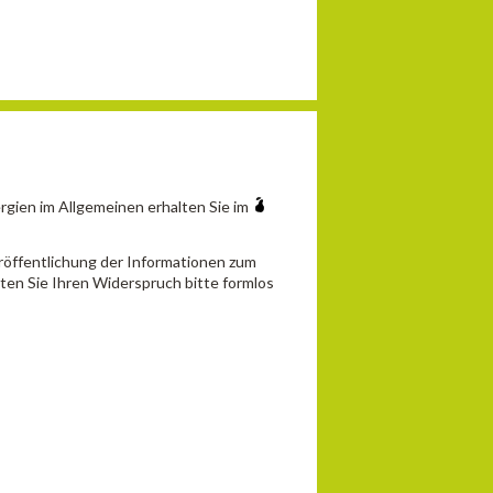
gien im Allgemeinen erhalten Sie im
röffentlichung der Informationen zum
ten Sie Ihren Widerspruch bitte formlos