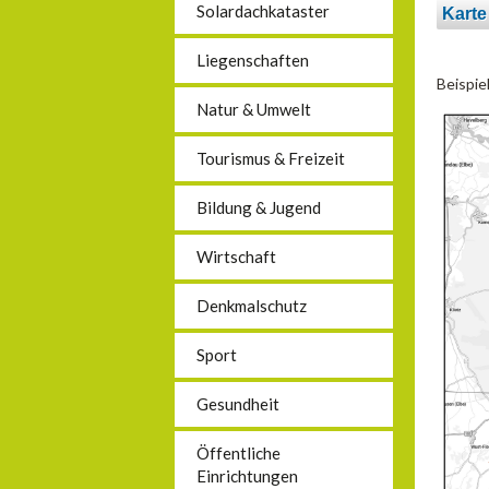
Solardachkataster
Kart
Liegenschaften
Beispie
Natur & Umwelt
Tourismus & Freizeit
Bildung & Jugend
Wirtschaft
Denkmalschutz
Sport
Gesundheit
Öffentliche
Einrichtungen