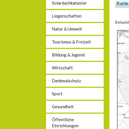
Solardachkataster
Kart
Liegenschaften
Beispie
Natur & Umwelt
Tourismus & Freizeit
Bildung & Jugend
Wirtschaft
Denkmalschutz
Sport
Gesundheit
Öffentliche
Einrichtungen