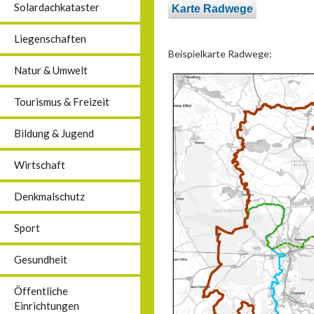
Solardachkataster
Karte Radwege
Liegenschaften
Beispielkarte Radwege:
Natur & Umwelt
Tourismus & Freizeit
Bildung & Jugend
Wirtschaft
Denkmalschutz
Sport
Gesundheit
Öffentliche
Einrichtungen