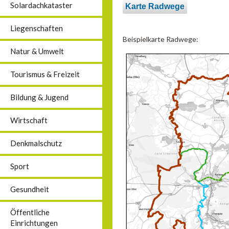
Solardachkataster
Karte Radwege
Liegenschaften
Beispielkarte Radwege:
Natur & Umwelt
Tourismus & Freizeit
Bildung & Jugend
Wirtschaft
Denkmalschutz
Sport
Gesundheit
Öffentliche
Einrichtungen