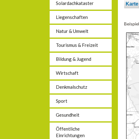
Solardachkataster
Kart
Liegenschaften
Beispie
Natur & Umwelt
Tourismus & Freizeit
Bildung & Jugend
Wirtschaft
Denkmalschutz
Sport
Gesundheit
Öffentliche
Einrichtungen