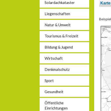
Solardachkataster
Kart
Liegenschaften
Beispie
Natur & Umwelt
Tourismus & Freizeit
Bildung & Jugend
Wirtschaft
Denkmalschutz
Sport
Gesundheit
Öffentliche
Einrichtungen