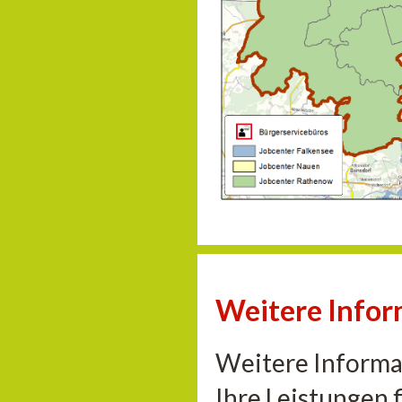
Weitere Infor
Weitere Informa
Ihre Leistungen 